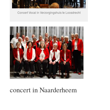
Concert Vocal in Verzorgingshuis te Loosdrecht
concert in Naarderheem