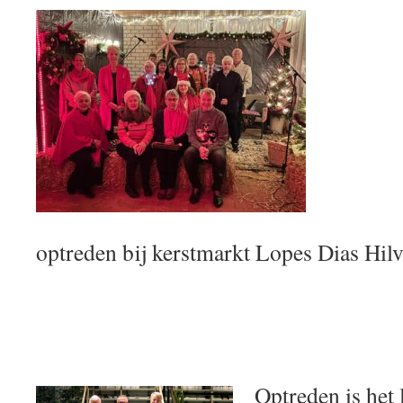
optreden bij kerstmarkt Lopes Dias Hil
Optreden is het 