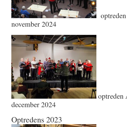
optreden 
november 2024
optreden 
december 2024
Optredens 2023