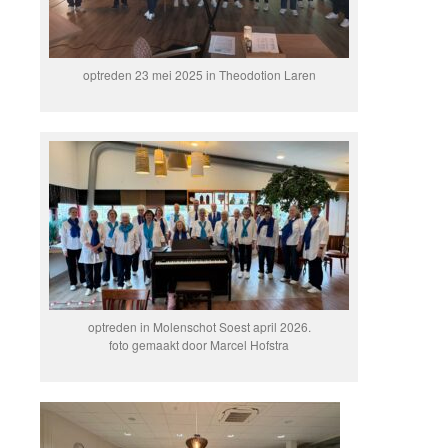
optreden 23 mei 2025 in Theodotion Laren
optreden in Molenschot Soest april 2026.
foto gemaakt door Marcel Hofstra