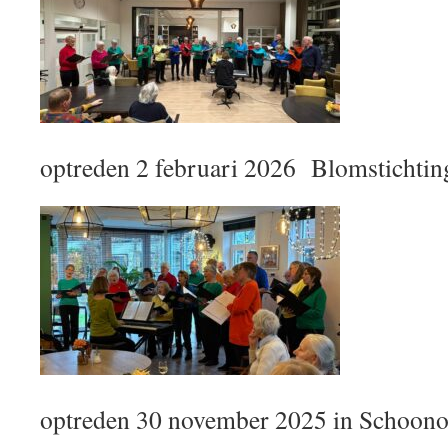
optreden 2 februari 2026 Blomstichti
optreden 30 november 2025 in Schoono