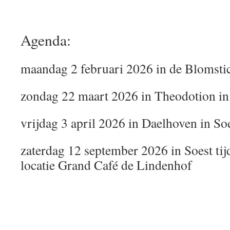
Agenda:
maandag 2 februari 2026 in de Blomsti
zondag 22 maart 2026 in Theodotion in
vrijdag 3 april 2026 in Daelhoven in So
zaterdag 12 september 2026 in Soest tij
locatie Grand Café de Lindenhof