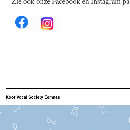
Zie ook onze Facebook en Instagram pa
Koor Vocal Society Eemnes