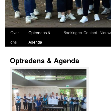
Over
Optredens &
Boekingen
Contact
Nieuw
ons
Agenda
Optredens & Agenda