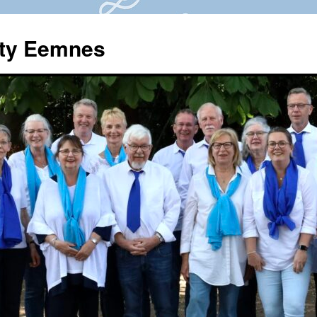
ety Eemnes