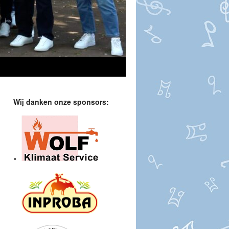
Wij danken onze sponsors: