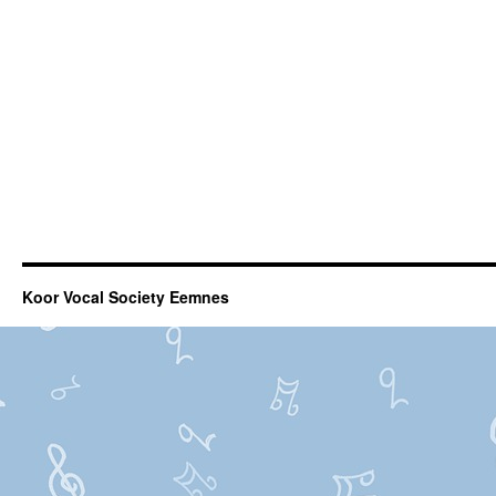
Koor Vocal Society Eemnes