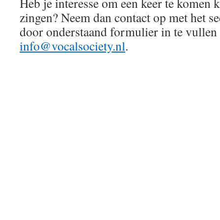
Heb je interesse om een keer te komen k
zingen? Neem dan contact op met het sec
door onderstaand formulier in te vullen 
info@vocalsociety.nl
.